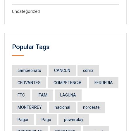
Uncategorized
Popular Tags
campeonato
CANCUN
cdmx
CERVANTES
COMPETENCIA
FERRERIA
FTC
ITAM
LAGUNA
MONTERREY
nacional
noroeste
Pagar
Pago
powerplay