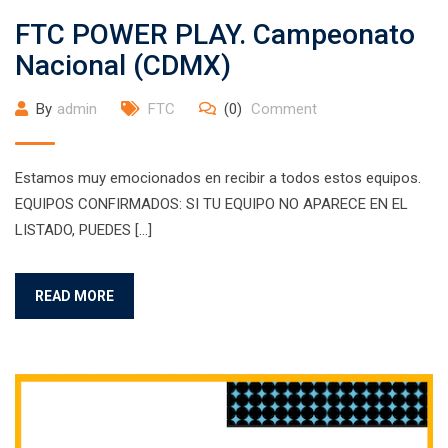
FTC POWER PLAY. Campeonato
Nacional (CDMX)
By
admin
FTC
(0)
Comment
Estamos muy emocionados en recibir a todos estos equipos.
EQUIPOS CONFIRMADOS: SI TU EQUIPO NO APARECE EN EL
LISTADO, PUEDES […]
READ MORE