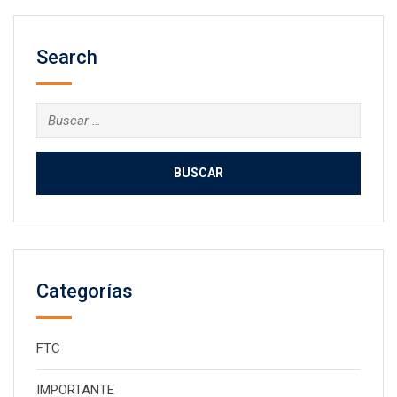
Search
Buscar:
Categorías
FTC
IMPORTANTE