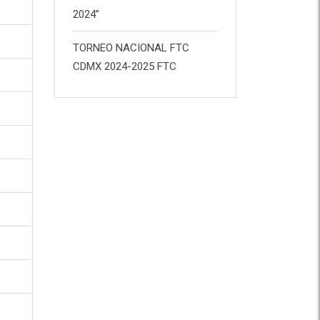
2024”
TORNEO NACIONAL FTC
CDMX 2024-2025 FTC