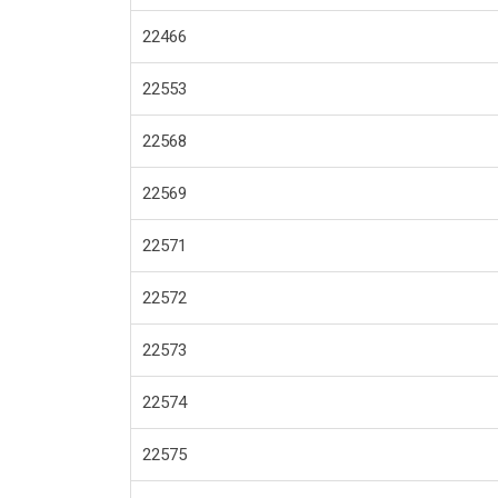
22466
22553
22568
22569
22571
22572
22573
22574
22575