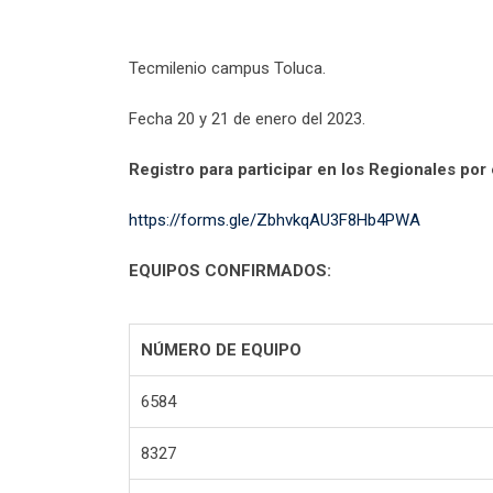
Tecmilenio campus Toluca.
Fecha 20 y 21 de enero del 2023.
Registro para participar en los Regionales por
https://forms.gle/ZbhvkqAU3F8Hb4PWA
EQUIPOS CONFIRMADOS:
NÚMERO DE EQUIPO
6584
8327