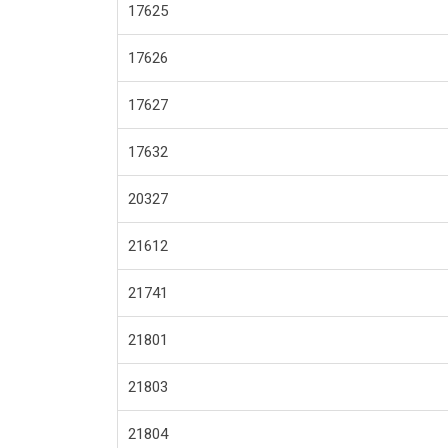
17625
17626
17627
17632
20327
21612
21741
21801
21803
21804