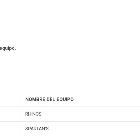
 equipo.
NOMBRE DEL EQUIPO
RHINOS
SPARTAN’S