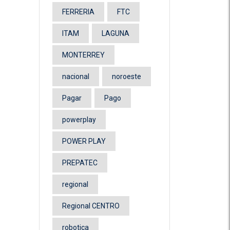
FERRERIA
FTC
ITAM
LAGUNA
MONTERREY
nacional
noroeste
Pagar
Pago
powerplay
POWER PLAY
PREPATEC
regional
Regional CENTRO
robotica