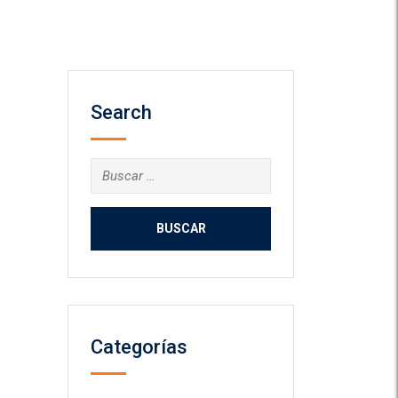
Search
Buscar:
Categorías