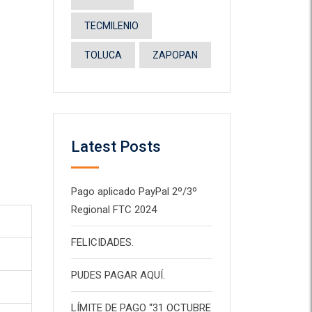
TECMILENIO
TOLUCA
ZAPOPAN
Latest Posts
Pago aplicado PayPal 2º/3º
Regional FTC 2024
FELICIDADES.
PUDES PAGAR AQUÍ.
LÍMITE DE PAGO “31 OCTUBRE