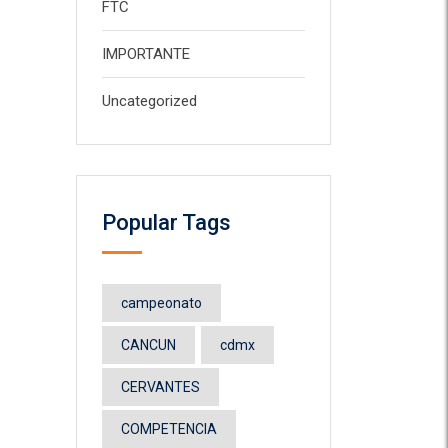
FTC
IMPORTANTE
Uncategorized
Popular Tags
campeonato
CANCUN
cdmx
CERVANTES
COMPETENCIA