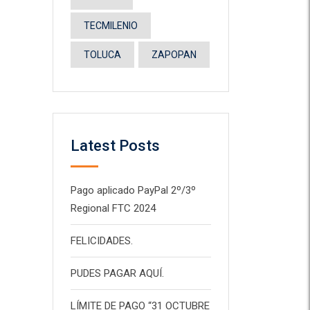
TECMILENIO
TOLUCA
ZAPOPAN
Latest Posts
Pago aplicado PayPal 2º/3º
Regional FTC 2024
FELICIDADES.
PUDES PAGAR AQUÍ.
LÍMITE DE PAGO “31 OCTUBRE