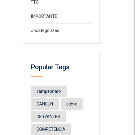
FTC
IMPORTANTE
Uncategorized
Popular Tags
campeonato
CANCUN
cdmx
CERVANTES
COMPETENCIA