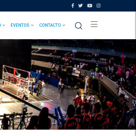
D
EVENTOS
CONTACTO