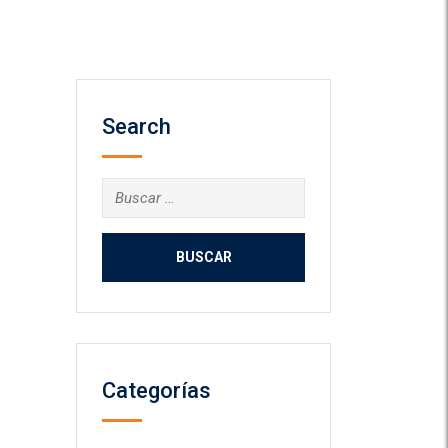
Search
Buscar:
Categorías