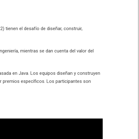
tienen el desafío de diseñar, construir,
geniería, mientras se dan cuenta del valor del
 basada en Java. Los equipos diseñan y construyen
 premios específicos. Los participantes son