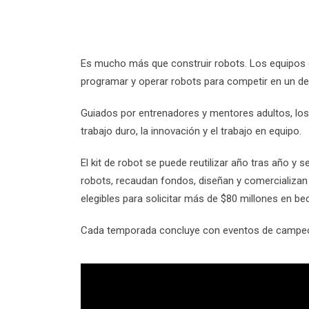
Es mucho más que construir robots. Los equipos de
programar y operar robots para competir en un de
Guiados por entrenadores y mentores adultos, los e
trabajo duro, la innovación y el trabajo en equipo.
El kit de robot se puede reutilizar año tras año 
robots, recaudan fondos, diseñan y comercializan
elegibles para solicitar más de $80 millones en bec
Cada temporada concluye con eventos de campeo