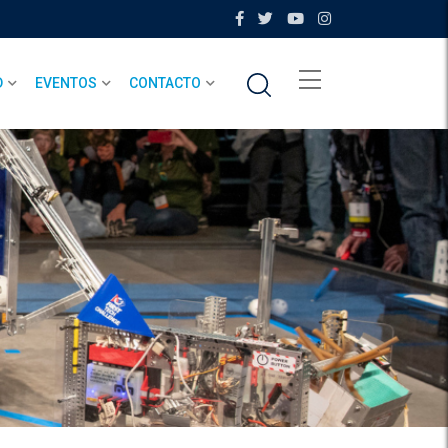
D
EVENTOS
CONTACTO