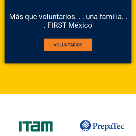
Más que voluntarios. . . una familia. .
. FIRST México
VOLUNTARIOS