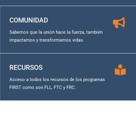
COMUNIDAD
Sabemos que la unión hace la fuerza, también
impactamos y transformamos vidas.
RECURSOS
Acceso a todos los recursos de los programas
FIRST como son FLL, FTC y FRC.