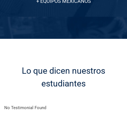
+ EQUIPOS MEXICANOS
Lo que dicen nuestros
estudiantes
No Testimonial Found