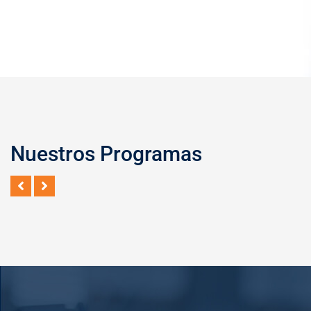
Nuestros Programas