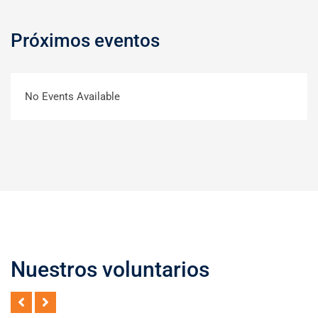
Próximos eventos
No Events Available
Nuestros voluntarios