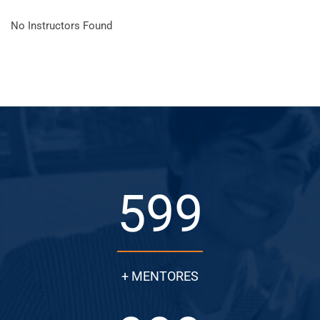
No Instructors Found
599
+ MENTORES