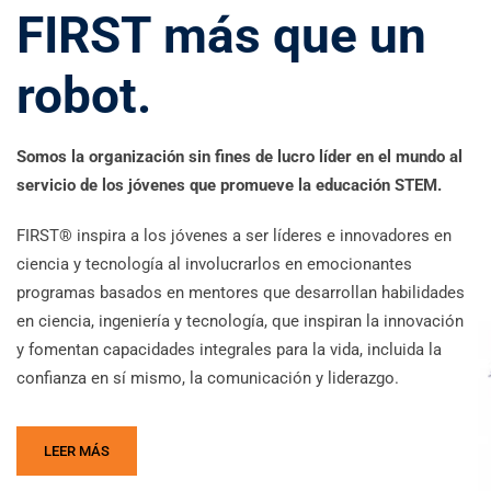
FIRST más que un
robot.
Somos la organización sin fines de lucro líder en el mundo al
servicio de los jóvenes que promueve la educación STEM.
FIRST® inspira a los jóvenes a ser líderes e innovadores en
ciencia y tecnología al involucrarlos en emocionantes
programas basados en mentores que desarrollan habilidades
en ciencia, ingeniería y tecnología, que inspiran la innovación
y fomentan capacidades integrales para la vida, incluida la
confianza en sí mismo, la comunicación y liderazgo.
LEER MÁS