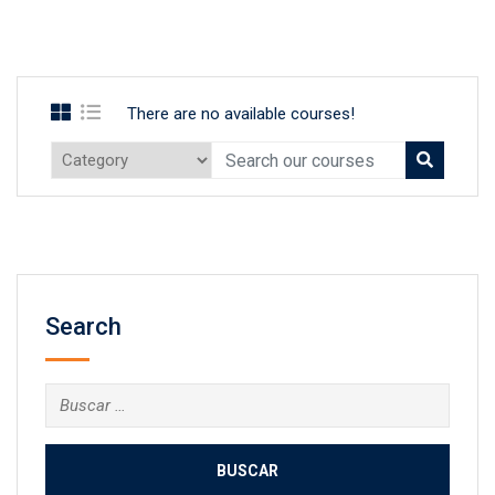
There are no available courses!
Search
Buscar: