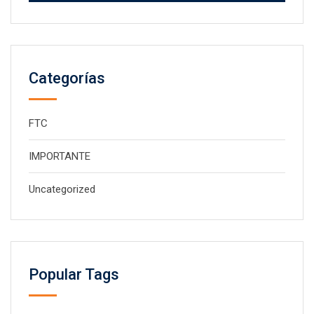
Categorías
FTC
IMPORTANTE
Uncategorized
Popular Tags