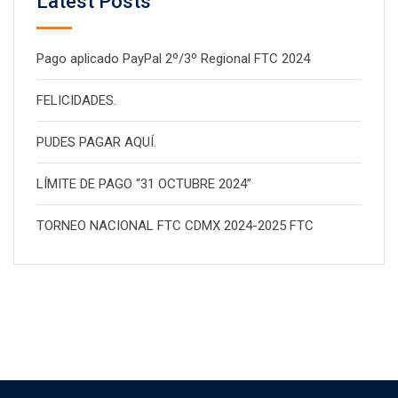
Latest Posts
Pago aplicado PayPal 2º/3º Regional FTC 2024
FELICIDADES.
PUDES PAGAR AQUÍ.
LÍMITE DE PAGO “31 OCTUBRE 2024”
TORNEO NACIONAL FTC CDMX 2024-2025 FTC