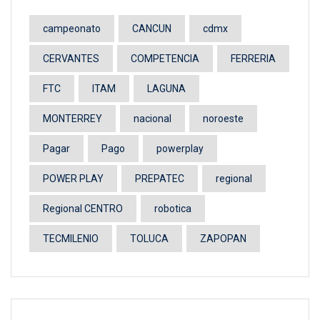
campeonato
CANCUN
cdmx
CERVANTES
COMPETENCIA
FERRERIA
FTC
ITAM
LAGUNA
MONTERREY
nacional
noroeste
Pagar
Pago
powerplay
POWER PLAY
PREPATEC
regional
Regional CENTRO
robotica
TECMILENIO
TOLUCA
ZAPOPAN