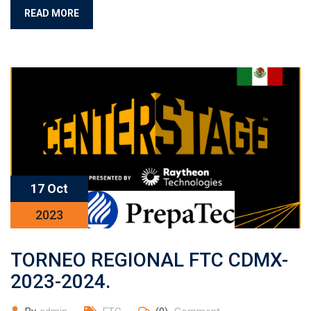
READ MORE
17 Oct
2023
TORNEO REGIONAL FTC CDMX-
2023-2024.