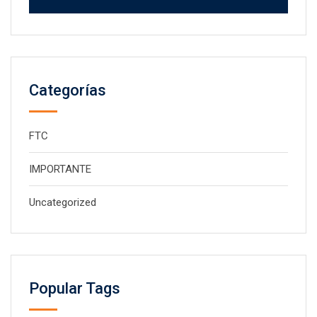
Categorías
FTC
IMPORTANTE
Uncategorized
Popular Tags