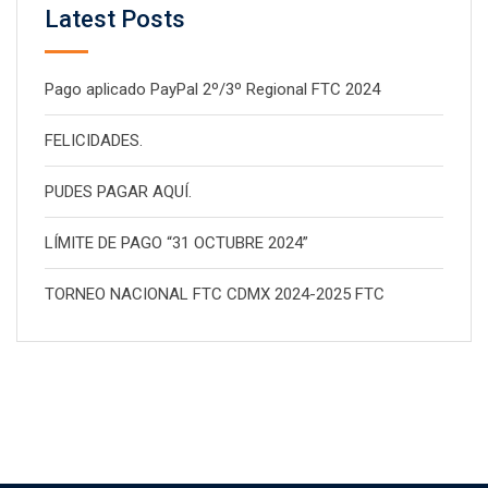
Latest Posts
Pago aplicado PayPal 2º/3º Regional FTC 2024
FELICIDADES.
PUDES PAGAR AQUÍ.
LÍMITE DE PAGO “31 OCTUBRE 2024”
TORNEO NACIONAL FTC CDMX 2024-2025 FTC