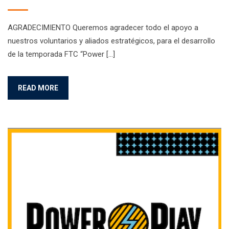
AGRADECIMIENTO Queremos agradecer todo el apoyo a
nuestros voluntarios y aliados estratégicos, para el desarrollo
de la temporada FTC “Power […]
READ MORE