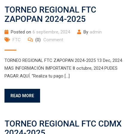
TORNEO REGIONAL FTC
ZAPOPAN 2024-2025
Posted on
6 septiembre, 2024
By
admin
FTC
(0)
Comment
TORNEO REGIONAL FTC ZAPOPAN 2024-2025 13 Dec, 2024
MAS INFORMACIÓN IMPORTANTE 8 octubre, 2024 PUDES
PAGAR AQUÍ. “Realiza tu pago […]
READ MORE
TORNEO REGIONAL FTC CDMX
2024-2025