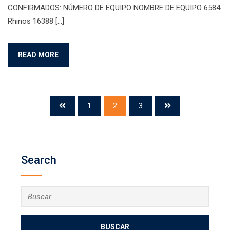
CONFIRMADOS: NÚMERO DE EQUIPO NOMBRE DE EQUIPO 6584
Rhinos 16388 […]
READ MORE
1
2
3
Search
Buscar: