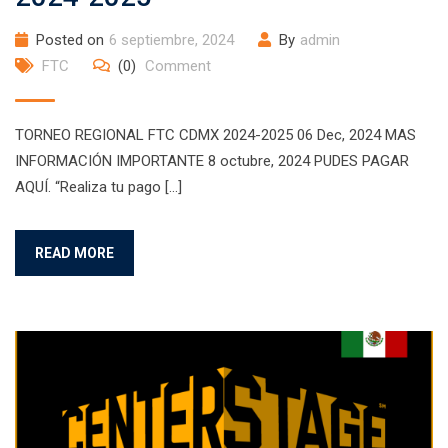
Posted on
6 septiembre, 2024
By
admin
FTC
(0)
Comment
TORNEO REGIONAL FTC CDMX 2024-2025 06 Dec, 2024 MAS
INFORMACIÓN IMPORTANTE 8 octubre, 2024 PUDES PAGAR
AQUÍ. “Realiza tu pago […]
READ MORE