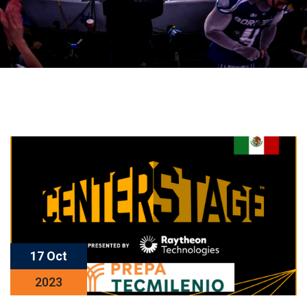
17 Oct
2023