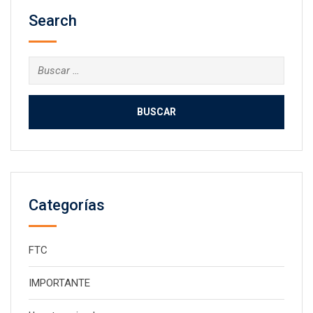
Search
Buscar:
Categorías
FTC
IMPORTANTE