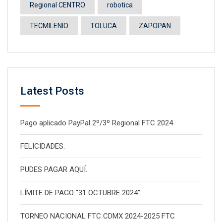
Regional CENTRO
robotica
TECMILENIO
TOLUCA
ZAPOPAN
Latest Posts
Pago aplicado PayPal 2º/3º Regional FTC 2024
FELICIDADES.
PUDES PAGAR AQUÍ.
LÍMITE DE PAGO “31 OCTUBRE 2024”
TORNEO NACIONAL FTC CDMX 2024-2025 FTC