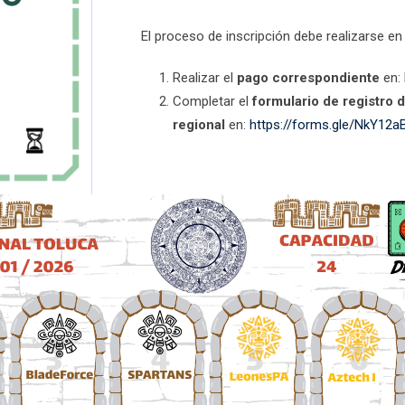
El proceso de inscripción debe realizarse en 
Realizar el
pago correspondiente
en:
Completar el
formulario de registro d
regional
en:
https://forms.gle/NkY1