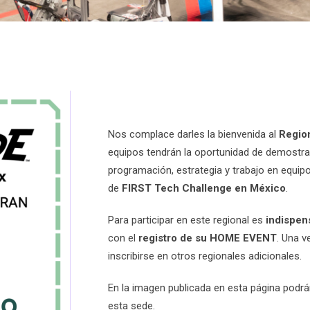
Nos complace darles la bienvenida al
Regio
equipos tendrán la oportunidad de demostrar
programación, estrategia y trabajo en equip
de
FIRST Tech Challenge en México
.
Para participar en este regional es
indispen
con el
registro de su HOME EVENT
. Una v
inscribirse en otros regionales adicionales.
En la imagen publicada en esta página podrá
esta sede.