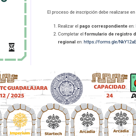
El proceso de inscripción debe realizarse en 
Realizar el
pago correspondiente
en:
Completar el
formulario de registro d
regional
en:
https://forms.gle/NkY1