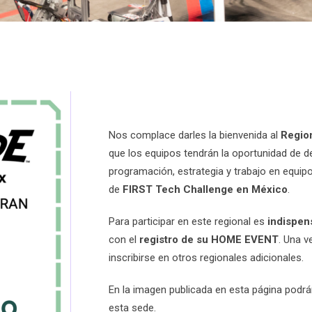
Nos complace darles la bienvenida al
Regio
que los equipos tendrán la oportunidad de d
programación, estrategia y trabajo en equip
de
FIRST Tech Challenge en México
.
Para participar en este regional es
indispen
con el
registro de su HOME EVENT
. Una v
inscribirse en otros regionales adicionales.
En la imagen publicada en esta página podrá
esta sede.