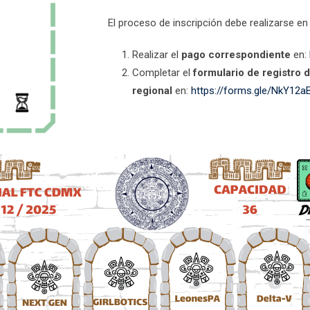
El proceso de inscripción debe realizarse en 
Realizar el
pago correspondiente
en:
Completar el
formulario de registro d
regional
en:
https://forms.gle/NkY1