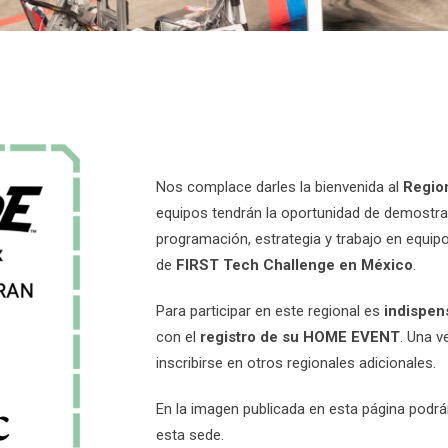
Nos complace darles la bienvenida al
Regio
equipos tendrán la oportunidad de demostrar
programación, estrategia y trabajo en equip
de
FIRST Tech Challenge en México
.
Para participar en este regional es
indispen
con el
registro de su HOME EVENT
. Una v
inscribirse en otros regionales adicionales.
En la imagen publicada en esta página podrá
esta sede.