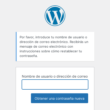
Contraseña
perdida
Por favor, introduce tu nombre de usuario o
dirección de correo electrónico. Recibirás un
mensaje de correo electrónico con
instrucciones sobre cómo restablecer tu
contraseña.
Nombre de usuario o dirección de correo